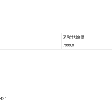
采购计划金额
7999.0
424