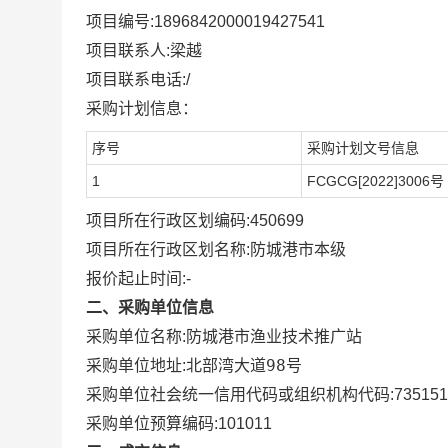
项目编号:
1896842000019427541
项目联系人:
梁越
项目联系电话:
/
采购计划信息：
序号
采购计划文号信息
1
FCGCG[2022]3006号
项目所在行政区划编码:
450699
项目所在行政区划名称:
防城港市本级
报价起止时间:-
二、采购单位信息
采购单位名称:
防城港市渔业技术推广站
北部湾大道98号
采购单位地址:
采购单位社会统一信用代码或组织机构代码:
735151
采购单位预算编码:
101011