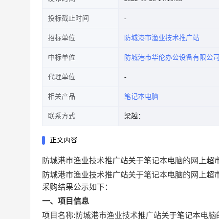
投标截止时间
招标单位
防城港市渔业技术推广站
中标单位
防城港市华伦办公设备有限公
代理单位
相关产品
笔记本电脑
联系方式
梁越：
正文内容
防城港市渔业技术推广站关于笔记本电脑的网上超
防城港市渔业技术推广站关于笔记本电脑的网上超
采购结果公示如下：
一、项目信息
项目名称:
防城港市渔业技术推广站关于笔记本电脑