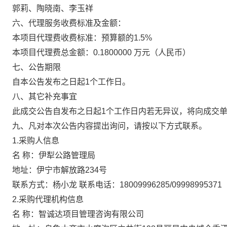
郭莉、陶晓南、李玉祥
六、代理服务收费标准及金额：
本项目代理费收费标准：预算额的1.5%
本项目代理费总金额：0.1800000 万元（人民币）
七、公告期限
自本公告发布之日起1个工作日。
八、其它补充事宜
此成交公告自发布之日起1个工作日内若无异议，将向成交
九、凡对本次公告内容提出询问，请按以下方式联系。
1.采购人信息
名 称：伊犁公路管理局
地址：伊宁市解放路234号
联系方式：杨小龙 联系电话：18009996285/09998995371
2.采购代理机构信息
名 称：智诚达项目管理咨询有限公司