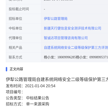
投标截止时间
招标单位
伊犁公路管理局
中标单位
新疆天行健信息安全测评技术有限公司
代理单位
智诚达项目管理咨询有限公司
相关产品
自建系统网络安全二级等级保护第三方评测
联系方式
杨小龙：18009996285
杨小龙：09998995371
正文内容
伊犁公路管理局自建系统网络安全二级等级保护第三
发布时间：2021-01-04 20:54
项目编号：
公告类型：
中标结果公告
招标方式：
单一来源采购