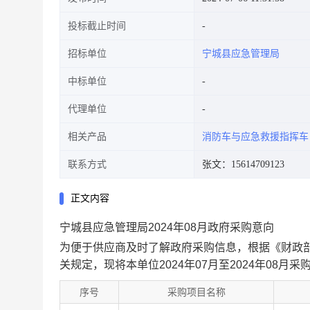
投标截止时间
招标单位
宁城县应急管理局
中标单位
代理单位
相关产品
消防车与应急救援指挥车
联系方式
张文：15614709123
正文内容
宁城县应急管理局2024年08月政府采购意向
为便于供应商及时了解政府采购信息，根据《财政部
关规定，现将本单位2024年07月至2024年08月
序号
采购项目名称