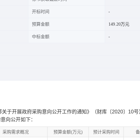
开标时间
预算金额
149.20万元
中标金额
关于开展政府采购意向公开工作的通知》（财库〔2020〕10号
采购意向公开如下：
采购需求概况
预算金额(万元)
预计采购时间
备