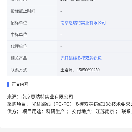
投标截止时间
招标单位
南京恩瑞特实业有限公司
中标单位
代理单位
相关产品
光纤跳线多模双芯铠缆
联系方式
王君月：15850690250
正文内容
来源：南京恩瑞特实业有限公司
采购项目： 光纤跳线（FC-FC）多模双芯铠缆1米;技术
供方； 项目用途：科研生产 ； 交付地点：江苏南京 ； 联系人：