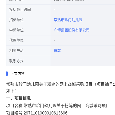
投标截止时间
招标单位
常熟市珍门幼儿园
中标单位
广博集团股份有限公司
代理单位
相关产品
粉笔
联系方式
正文内容
常熟市珍门幼儿园关于粉笔的网上商城采购项目
（项目编号:
如下：
一、项目信息
项目名称:
常熟市珍门幼儿园关于粉笔的网上商城采购项目
项目编号:
2971101000010613696