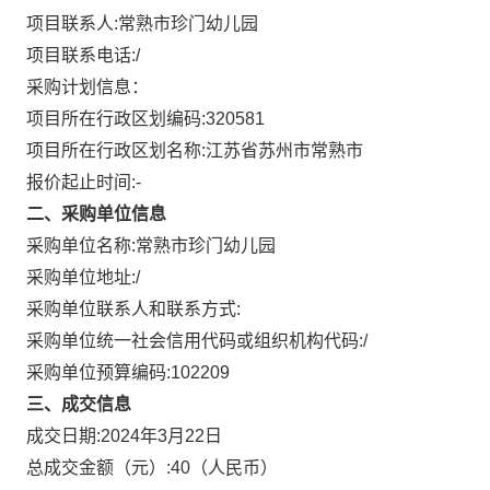
项目联系人:
常熟市珍门幼儿园
项目联系电话:
/
采购计划信息：
项目所在行政区划编码:
320581
项目所在行政区划名称:
江苏省苏州市常熟市
报价起止时间:-
二、采购单位信息
采购单位名称:
常熟市珍门幼儿园
采购单位地址:
/
采购单位联系人和联系方式:
采购单位统一社会信用代码或组织机构代码:
/
采购单位预算编码:
102209
三、成交信息
成交日期:
2024年3月22日
总成交金额（元）:
40
（人民币）