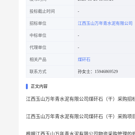
投标截止时间
招标单位
江西玉山万年青水泥有限公司
中标单位
代理单位
相关产品
煤矸石
联系方式
孙女士：15946869529
正文内容
江西玉山万年青水泥有限公司煤矸石（干）采购招
江西玉山万年青水泥有限公司煤矸石（干）采购项
根据江西玉山万年青水泥有限公司物资采购管理的