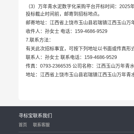
（3）万年青水泥数字化采购平台开标时间：2025年
投标截止时间前，邮寄到招标地点。
邮寄地址：江西省上饶市玉山县岩瑞镇江西玉山万
收件人：孙女士 电话：159-4686-9529
7.联系方法：
有关此次招标事宜，可按下列地址以书面或传真形
联系人：孙女士 联系电话：159-4686-9529
传真：0793-2366535 公司名称：江西玉山万年
地址：江西省上饶市玉山县岩瑞镇江西玉山万年青
寻标宝
联系我们
首页
联系客服