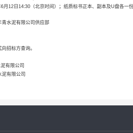
6月12日14:30（北京时间）；纸质标书正本、副本及U盘各一
年青水泥有限公司供应部
式向招标方查询。
青水泥有限公司
水泥有限公司