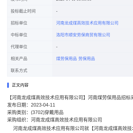
投标截止时间
招标单位
河南龙成煤高效技术应用有限公司
中标单位
洛阳市顺安劳保商贸有限公司
代理单位
相关产品
煤劳保用品
劳保用品
联系方式
正文内容
【河南龙成煤高效技术应用有限公司】河南煤劳保用品招标
发布日期：2023-04-11
采购类别：(3702)穿戴用品
采购组织：河南龙成煤高效技术应用有限公司
河南龙成煤高效技术应用有限公司就【河南龙成煤高效技