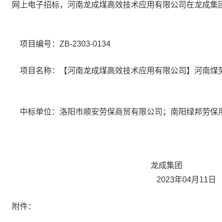
网上电子招标，河南龙成煤高效技术应用有限公司在龙成集
项目编号：ZB-2303-0134
项目名称：【河南龙成煤高效技术应用有限公司】河南煤
中标单位：洛阳市顺安劳保商贸有限公司；南阳绿邦劳保
龙成集团
2023年04月11日
附件：