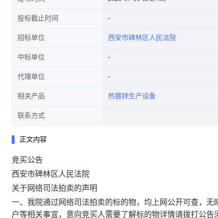
投标截止时间
招标单位
西安市碑林区人民法院
中标单位
代理单位
相关产品
热镀锌生产设备
联系方式
正文内容
竞买公告
西安市碑林区人民法院
关于网络司法拍卖的声明
一、我院通过网络司法拍卖的标的物，均上网公开可查，无
户等相关事宜，意向竞买人需要了解标的物详情请拨打公告