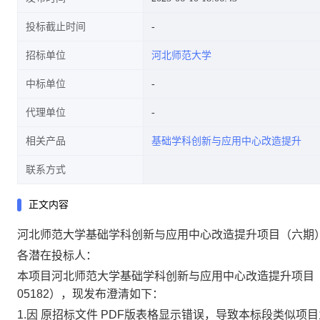
投标截止时间
招标单位
河北师范大学
中标单位
代理单位
相关产品
基础学科创新与应用中心改造提升
联系方式
正文内容
河北师范大学基础学科创新与应用中心改造提升项目（六期
各潜在投标人：
本项目河北师范大学基础学科创新与应用中心改造提升项目
05182），现发布澄清如下：
1.因
原招标文件
PDF版表格显示错误，导致本标段类似项目