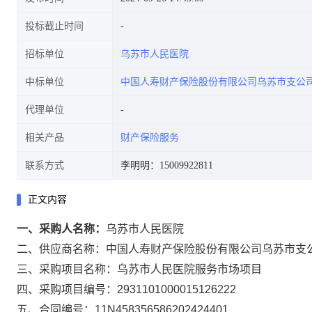
投标截止时间
招标单位
乌苏市人民医院
中标单位
中国人寿财产保险股份有限公司乌苏市支公
代理单位
相关产品
财产保险服务
联系方式
李明明：15009922811
正文内容
一、采购人名称：
乌苏市人民医院
二、供应商名称：
中国人寿财产保险股份有限公司乌苏市支
三、采购项目名称：
乌苏市人民医院服务市场项目
四、采购项目编号：
2931101000015126222
五、合同编号：
11N458356586202424401