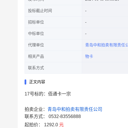
投标截止时间
招标单位
中标单位
代理单位
青岛中和拍卖有限责任
相关产品
物卡
联系方式
正文内容
17号标的：佰通卡一宗
拍卖企业：
青岛中和拍卖有限责任公司
联系方式：
0532-83556888
起拍价：
1292.0
元