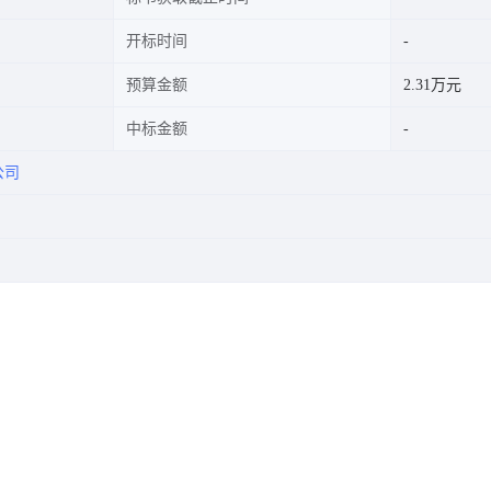
开标时间
预算金额
2.31万元
中标金额
公司