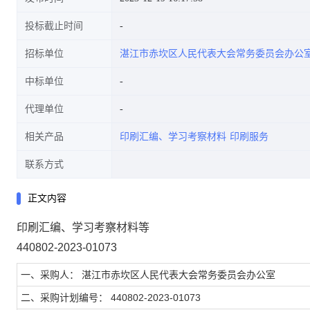
投标截止时间
招标单位
湛江市赤坎区人民代表大会常务委员会办公
中标单位
代理单位
相关产品
印刷汇编、学习考察材料
印刷服务
联系方式
正文内容
印刷汇编、学习考察材料等
440802-2023-01073
一、采购人： 湛江市赤坎区人民代表大会常务委员会办公室
二、采购计划编号： 440802-2023-01073