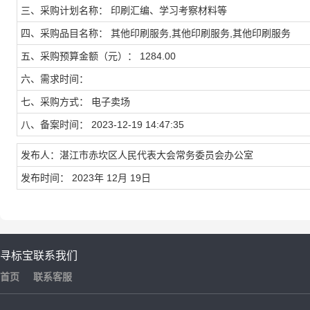
三、采购计划名称： 印刷汇编、学习考察材料等
四、采购品目名称： 其他印刷服务,其他印刷服务,其他印刷服务
五、采购预算金额（元）： 1284.00
六、需求时间：
七、采购方式： 电子卖场
八、备案时间： 2023-12-19 14:47:35
发布人：湛江市赤坎区人民代表大会常务委员会办公室
发布时间： 2023年 12月 19日
寻标宝
联系我们
首页
联系客服