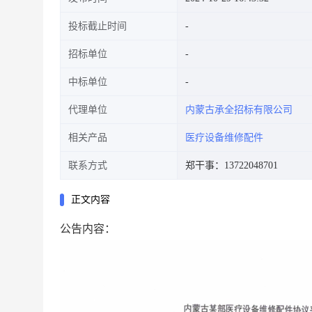
投标截止时间
招标单位
中标单位
代理单位
内蒙古承全招标有限公司
相关产品
医疗设备维修配件
联系方式
郑干事：13722048701
正文内容
公告内容：