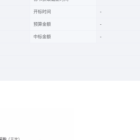
开标时间
预算金额
中标金额