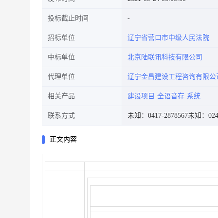
投标截止时间
招标单位
辽宁省营口市中级人民法院
中标单位
北京陆联讯科技有限公司
代理单位
辽宁金昌建设工程咨询有限公
相关产品
建设项目
全语音存
系统
联系方式
未知：0417-2878567
未知：024-
正文内容