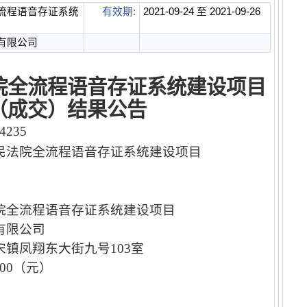
流程语音存证系统
有效期:
2021-09-24 至 2021-09-26
有限公司
院全流程语音存证系统建设项目
（成交）结果公告
4235
民法院全流程语音存证系统建设项目
院全流程语音存证系统建设项目
有限公司
镇凤翔东大街九号103室
.00（元）