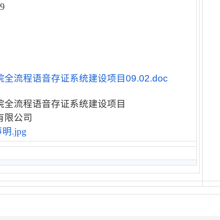
22825609
李宇
全流程语音存证系统建设项目09.02.doc
院全流程语音存证系统建设项目
有限公司
.jpg