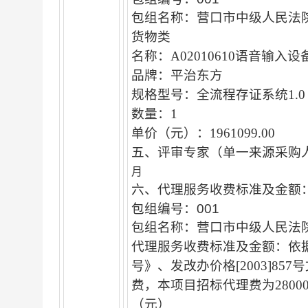
包组名称：营口市中级人民法
货物类
名称：A02010610语音输入设
品牌：平治东方
规格型号：全流程存证系统1.0
数量：1
单价（元）：1961099.00
五、评审专家（单一来源采购
月
六、代理服务收费标准及金额
包组编号：001
包组名称：营口市中级人民法
代理服务收费标准及金额：依据国
号》、发改办价格[2003]8
费，本项目招标代理费为28000.
（元）