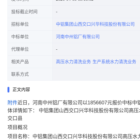
投标截止时间
招标单位
中铝集团山西交口兴华科技股份有限公司
中标单位
河南中州铝厂有限公司
代理单位
相关产品
高压水力清洗业务
生产系统水力清洗业务
联系方式
正文内容
附件
近日，河南中州铝厂有限公司以1856607元报价中
体详情如下： 中铝集团山西交口兴华科技股份有限公司高压
交口县
项目概况
项目名称：中铝集团山西交口兴华科技股份有限公司高压水