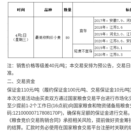
注：销售价格等级差40元/吨；本交易安排为预公告，交易
准。
二、交易资金
保证金110元/吨（履约保证金100元/吨、交易保证金10
本次交易活动由买卖双方通过国家粮食交易平台进行市场化
至少提前1-2个工作日(16点前)向国家粮食和物资储备局粮
码:12100000717808170P)，确保有足额的保证金
《粮食竞价交易购销合同》承担相关风险，提前做好资金筹
的结算。汇款时务必使用在国家粮食交易平台注册时关联的