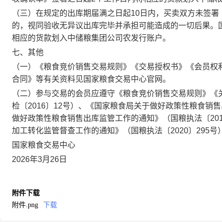
（三）在规定的出库期届满之日起10日内，买卖双方未签
的，视同验收无异议出库完毕并承担可能造成的一切后果。
相应的货款划入中储粮集团公司农发行账户。
七、其他
（一）《粮食竞价销售交易规则》《交易授权书》《会员权
合同》等有关资料见国家粮食交易中心官网。
（二）参与交易的会员应遵守《粮食竞价销售交易规则》《
检〔2016〕12号）、《国家粮食局关于做好政策性粮食销
做好政策性粮食销售出库监管工作的通知》（国粮执法〔201
加工转化监管督查工作的通知》（国粮执法〔2020〕295
国家粮食交易中心
2026年3月26日
附件下载
附件.png
下载