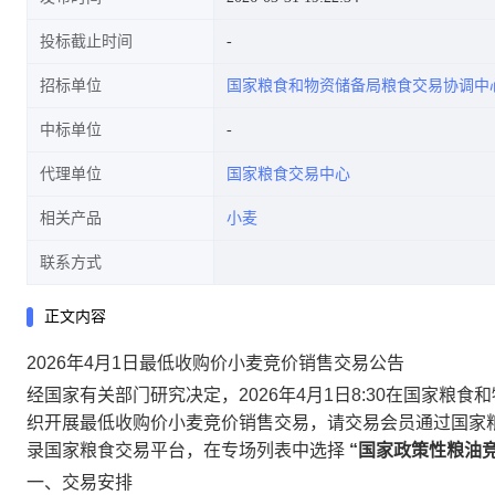
投标截止时间
招标单位
国家粮食和物资储备局粮食交易协调中
中标单位
代理单位
国家粮食交易中心
相关产品
小麦
联系方式
正文内容
2026年4月1日最低收购价小麦竞价销售交易公告
经国家有关部门研究决定，2026年4月1日8:30在国家
织开展最低收购价小麦竞价销售交易，请交易会员通过国家粮食交易中心官
录国家粮食交易平台，在专场列表中选择
“国家政策性粮油
一、交易安排