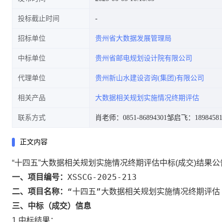
投标截止时间
招标单位
贵州省大数据发展管理局
中标单位
贵州省邮电规划设计院有限公司
代理单位
贵州新山水建设咨询(集团)有限公司
相关产品
大数据相关规划实施情况终期评估
联系方式
肖老师：0851-86894301
邹启飞：18984581
正文内容
“十四五”大数据相关规划实施情况终期评估中标(成交)结果公
XSSCG-2025-213
一、项目编号：
“十四五”大数据相关规划实施情况终期评估
二、项目名称：
三、中标（成交）信息
1.中标结果：