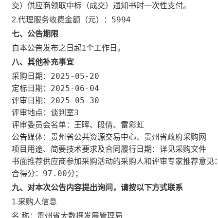
交）供应商领取中标（成交）通知书时一次性支付。
5994
2.代理服务收费金额（元）：
七、公告期限
自本公告发布之日起1个工作日。
八、其他补充事宜
采购日期：2025-05-20
定标日期：2025-06-04
评审日期：2025-05-30
评审地点：谈判室3
评审委员会名单：王晖、段倩、雷彩虹
公告媒体：贵州省公共资源交易中心、贵州省政府采购网
项目用途、简要技术要求及合同履行日期：详见采购文件
书面推荐供应商参加采购活动的采购人和评审专家推荐意见
合得分：97.00分；
九、对本次公告内容提出询问，请按以下方式联系
1.采购人信息
贵州省大数据发展管理局
名 称：