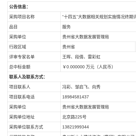
公告信息：
采购项目名称
“十四五”大数据相关规划实施情况终期
品目
服务
采购单位
贵州省大数据发展管理局
行政区域
贵州省
评审专家名单
王晖、段倩、雷彩虹
总中标金额
￥0.000000 万元（人民币）
联系人及联系方式：
项目联系人
冯彩、邹启飞、向秀
项目联系电话
18984581437
采购单位
贵州省大数据发展管理局
采购单位地址
北京路225号
采购单位联系方式
13821999344