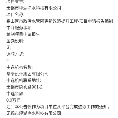
项目业主:
无锡市坪湖净水科技有限公司
项目名称:
锡山区市政污水管网更新改造提升工程-项目申请报告编制
中介服务事项:
编制项目申请报告
金额说明:
无
选取方式:
2
中选机构名称:
华昕设计集团有限公司
中选机构联系地址:
无锡市隐秀路901-2
中选金额:
0.0万元
注：本公告仅作为项目单位从平台完成选取工作的通知。
无锡市坪湖净水科技有限公司