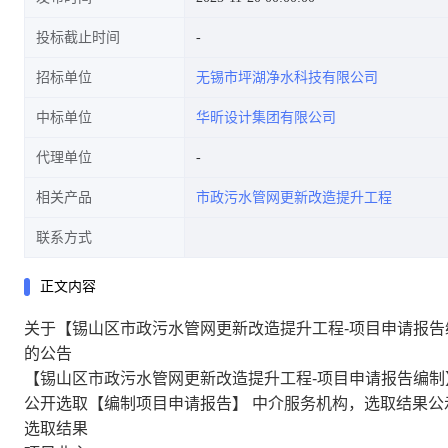
投标截止时间
招标单位
无锡市坪湖净水科技有限公司
中标单位
华昕设计集团有限公司
代理单位
相关产品
市政污水管网更新改造提升工程
联系方式
正文内容
关于【锡山区市政污水管网更新改造提升工程-项目申请报
的公告
【锡山区市政污水管网更新改造提升工程-项目申请报告编制】于【2
公开选取【编制项目申请报告】 中介服务机构，选取结果公
选取结果