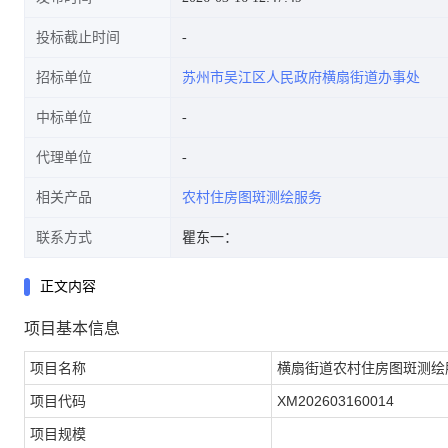
投标截止时间
招标单位
苏州市吴江区人民政府横扇街道办事处
中标单位
代理单位
相关产品
农村住房图斑测绘服务
联系方式
瞿东一：
正文内容
项目基本信息
项目名称
横扇街道农村住房图斑测绘
项目代码
XM202603160014
项目规模