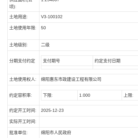
顷):
土地用途:
V3-100102
土地使用年限:
50
土地级别:
二级
分期支付约定
支付期号
约定支付日期
土地使用权人:
绵阳惠东市政建设工程有限公司
约定容积率:
下限:
1.000
上限:
约定开工时间:
2025-12-23
实际开工时间:
批准单位:
绵阳市人民政府