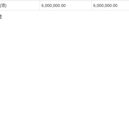
(项)
6,000,000.00
6,000,000.00
整