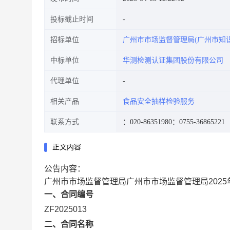
投标截止时间
招标单位
广州市市场监督管理局(广州市知
中标单位
华测检测认证集团股份有限公司
代理单位
相关产品
食品安全抽样检验服务
联系方式
：020-86351980
：0755-36865221
正文内容
公告内容：
广州市市场监督管理局广州市市场监督管理局202
一、合同编号
ZF2025013
二、合同名称