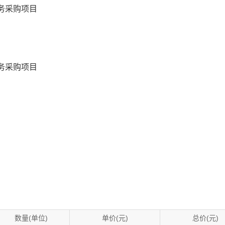
务采购项目
务采购项目
数量(单位)
单价(元)
总价(元)