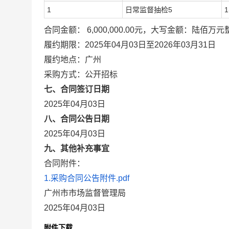
1
日常监督抽检5
1
合同金额： 6,000,000.00元，大写金额：陆佰万元
履约期限：2025年04月03日至2026年03月31日
履约地点：广州
采购方式：公开招标
七、合同签订日期
2025年04月03日
八、合同公告日期
2025年04月03日
九、其他补充事宜
合同附件：
1.采购合同公告附件.pdf
广州市市场监督管理局
2025年04月03日
附件下载