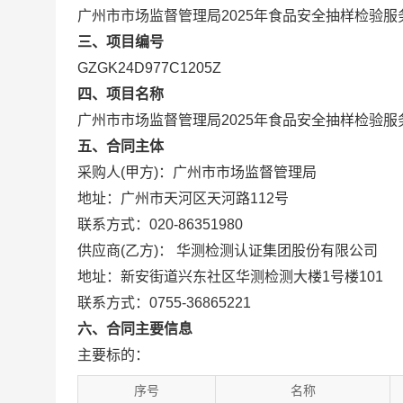
广州市市场监督管理局2025年食品安全抽样检验服
三、项目编号
GZGK24D977C1205Z
四、项目名称
广州市市场监督管理局2025年食品安全抽样检验服
五、合同主体
采购人(甲方)：广州市市场监督管理局
地址：广州市天河区天河路112号
联系方式：020-86351980
供应商(乙方)： 华测检测认证集团股份有限公司
地址：新安街道兴东社区华测检测大楼1号楼101
联系方式：0755-36865221
六、合同主要信息
主要标的：
序号
名称