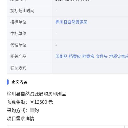
投标截止时间
招标单位
桦川县自然资源局
中标单位
代理单位
相关产品
印刷品
档案皮
档案盒
文件头
地质灾害
联系方式
正文内容
桦川县自然资源局购买印刷品
预算金额：
￥12600 元
采购方式：直购
项目需求详情