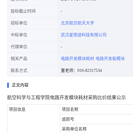
投标截止时间
招标单位
北京航空航天大学
中标单位
武汉星雨途科技有限公司
代理单位
相关产品
电路开发模块耗材
电路开发板模块
联系方式
董老师：010-82317534
正文内容
航空科学与工程学院电路开发模块耗材采购比价结果公示
项目信息
项目名称
追踪号
采购单位名称