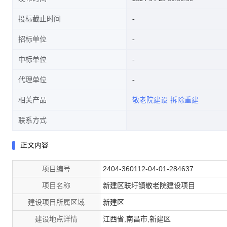
投标截止时间
招标单位
中标单位
代理单位
相关产品
敬老院建设
拆除重建
联系方式
正文内容
项目编号
2404-360112-04-01-284637
项目名称
新建区联圩镇敬老院建设项目
建设项目所属区域
新建区
建设地点详情
江西省,南昌市,新建区