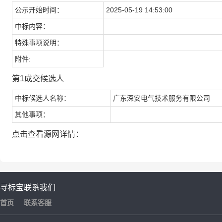
公示开始时间：
2025-05-19 14:53:00
中标内容：
特殊事项说明：
附件:
第1成交候选人
中标候选人名称：
广东深安电气技术服务有限公司
其他事项：
点击查看源网详情：
寻标宝
联系我们
首页
联系客服