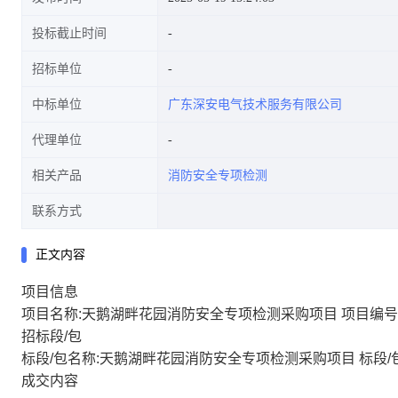
投标截止时间
招标单位
中标单位
广东深安电气技术服务有限公司
代理单位
相关产品
消防安全专项检测
联系方式
正文内容
项目信息
项目名称:天鹅湖畔花园消防安全专项检测采购项目 项目编号:251
招标段/包
标段/包名称:天鹅湖畔花园消防安全专项检测采购项目 标段/包编号:
成交内容