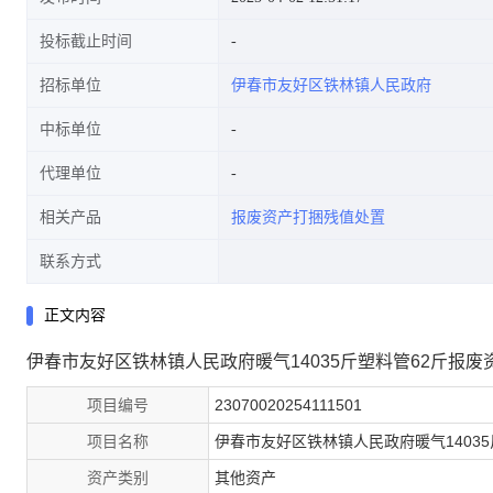
投标截止时间
招标单位
伊春市友好区铁林镇人民政府
中标单位
代理单位
相关产品
报废资产打捆残值处置
联系方式
正文内容
伊春市友好区铁林镇人民政府暖气14035斤塑料管62斤报
项目编号
23070020254111501
项目名称
伊春市友好区铁林镇人民政府暖气1403
资产类别
其他资产