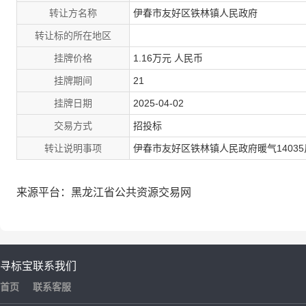
转让方名称
伊春市友好区铁林镇人民政府
转让标的所在地区
挂牌价格
1.16万元 人民币
挂牌期间
21
挂牌日期
2025-04-02
交易方式
招投标
转让说明事项
伊春市友好区铁林镇人民政府暖气1403
来源平台：黑龙江省公共资源交易网
寻标宝
联系我们
首页
联系客服