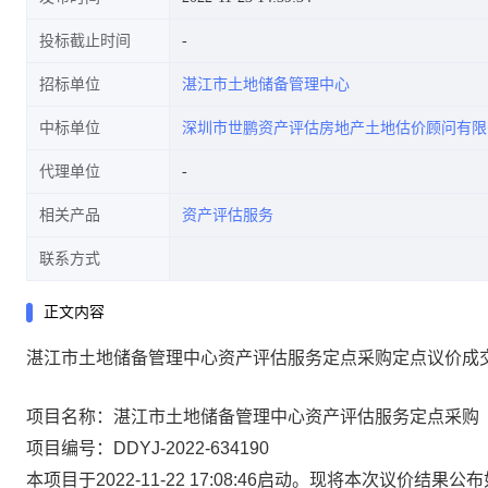
投标截止时间
招标单位
湛江市土地储备管理中心
中标单位
深圳市世鹏资产评估房地产土地估价顾问有限
代理单位
相关产品
资产评估服务
联系方式
正文内容
湛江市土地储备管理中心资产评估服务定点采购定点议价成
项目名称：湛江市土地储备管理中心资产评估服务定点采购
项目编号：DDYJ-2022-634190
本项目于2022-11-22 17:08:46启动。现将本次议价结果公