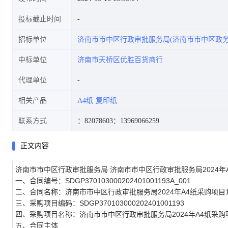
投标截止时间
招标单位
济南市市中区行政审批服务局(济南市市中区政务
中标单位
济南市天桥区优胜百货商行
代理单位
相关产品
A4纸
复印纸
联系方式
：82078603
：13969066259
正文内容
济南市市中区行政审批服务局 济南市市中区行政审批服务局2024年
一、合同编号：SDGP370103000202401001193A_001
二、合同名称：济南市市中区行政审批服务局2024年A4纸采购项目
三、采购项目编码：SDGP370103000202401001193
四、采购项目名称：济南市市中区行政审批服务局2024年A4纸采购
五、合同主体