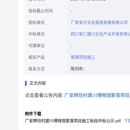
投标截止时间
招标单位
广安安兴文化旅游发展有限公司
中标单位
四川安仁建川文化产业开发有限
代理单位
相关产品
聚落项目施工
联系方式
陈列布：
正文内容
点击查看公告内容:
广安牌坊村建川博物馆聚落项目施
附件下载
广安牌坊村建川博物馆聚落项目施工标段中标公示.pdf
下