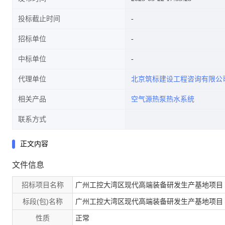
投标截止时间
招标单位
中标单位
代理单位
北京筑标建设工程咨询有限公
相关产品
空气源热泵热水系统
联系方式
正文内容
文件信息
招标项目名称
广州工控大湾区现代高端装备研发生产基地项目
标段(包)名称
广州工控大湾区现代高端装备研发生产基地项目
性质
正常