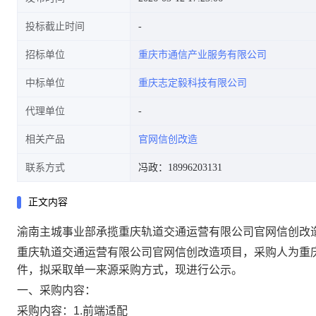
投标截止时间
招标单位
重庆市通信产业服务有限公司
中标单位
重庆志定毅科技有限公司
代理单位
相关产品
官网信创改造
联系方式
冯政：18996203131
正文内容
渝南主城事业部承揽重庆轨道交通运营有限公司官网信创改
重庆轨道交通运营有限公司官网信创改造项目，采购人为重
件，拟采取单一来源采购方式，现进行公示。
一、采购内容：
采购内容：
1.前端适配