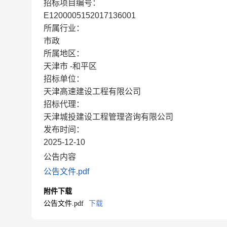
招标项目编号：
E1200005152017136001
所属行业：
市政
所属地区：
天津市 -和平区
招标单位：
天津高速建设工程有限公司
招标代理：
天津城投建设工程管理咨询有限公司
发布时间：
2025-12-10
公告内容
公告文件.pdf
附件下载
公告文件.pdf
下载