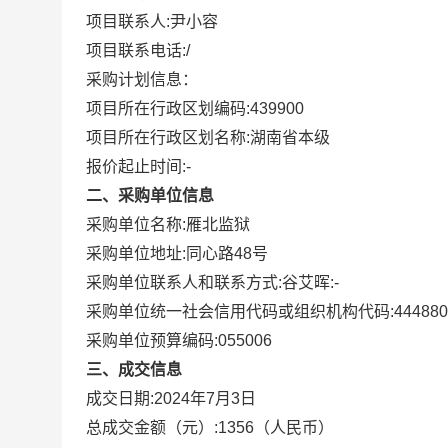
项目联系人:
尹小容
项目联系电话:
/
采购计划信息：
项目所在行政区划编码:
439900
项目所在行政区划名称:
湖南省本级
报价起止时间:-
二、采购单位信息
采购单位名称:
雁北监狱
采购单位地址:
同心路48号
采购单位联系人和联系方式:
谷艾晖:-
采购单位统一社会信用代码或组织机构代码:
444880
采购单位预算编码:
055006
三、成交信息
成交日期:
2024年7月3日
总成交金额（元）:
1356
（人民币）