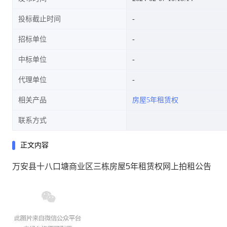
投标截止时间
招标单位
中标单位
代理单位
相关产品
房屋5年租赁权
联系方式
正文内容
万安县十八口塘商业区三栋房屋5年租赁权网上拍租公告