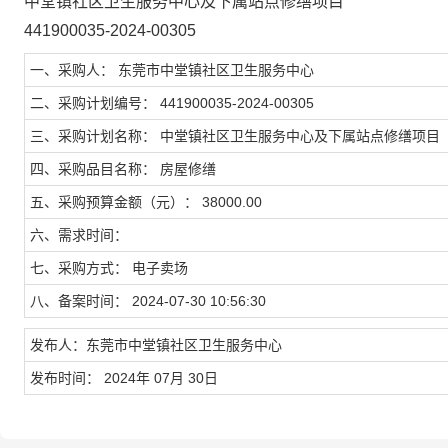
中堂镇社区卫生服务中心及下属站点修缮项目
441900035-2024-00305
一、采购人： 东莞市中堂镇社区卫生服务中心
二、采购计划编号： 441900035-2024-00305
三、采购计划名称： 中堂镇社区卫生服务中心及下属站点修缮项目
四、采购品目名称： 房屋修缮
五、采购预算金额（元）： 38000.00
六、需求时间：
七、采购方式： 电子卖场
八、备案时间： 2024-07-30 10:56:30
发布人：东莞市中堂镇社区卫生服务中心
发布时间： 2024年 07月 30日