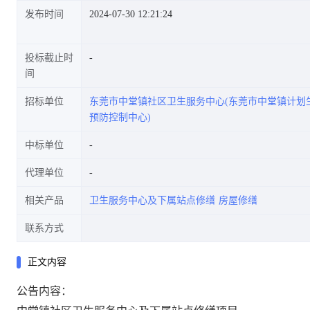
发布时间
2024-07-30 12:21:24
投标截止时
间
招标单位
东莞市中堂镇社区卫生服务中心(东莞市中堂镇计划
预防控制中心)
中标单位
代理单位
相关产品
卫生服务中心及下属站点修缮
房屋修缮
联系方式
正文内容
公告内容：