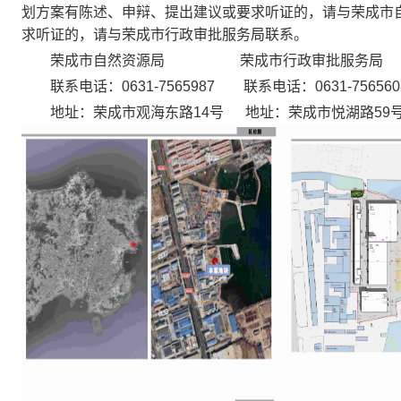
划方案有陈述、申辩、提出建议或要求听证的，请与荣成市
求听证的，请与荣成市行政审批服务局联系。
荣成市自然资源局 荣成市行政审批服务局
联系电话：0631-7565987 联系电话：0631-756560
地址：荣成市观海东路14号 地址：荣成市悦湖路59