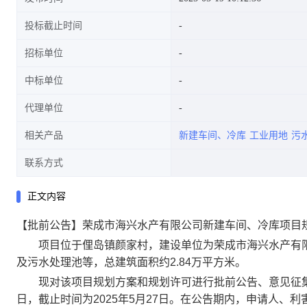
投标截止时间
招标单位
中标单位
代理单位
相关产品
新建车间、冷库
工业用地
污
联系方式
正文内容
【批前公告】荣成市海兴水产有限公司新建车间、冷库项目
项目位于俚岛镇颜家村，建设单位为荣成市海兴水产有限公
及污水处理池等，总建筑面积约2.84万平方米。
现对该项目规划方案和规划许可进行批前公告、意见征集和权
日，截止时间为2025年5月27日。在公告期内，申请人、