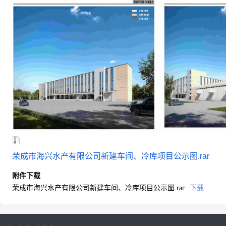
荣成市海兴水产有限公司新建车间、冷库项目公示图.rar
附件下载
荣成市海兴水产有限公司新建车间、冷库项目公示图.rar
下载