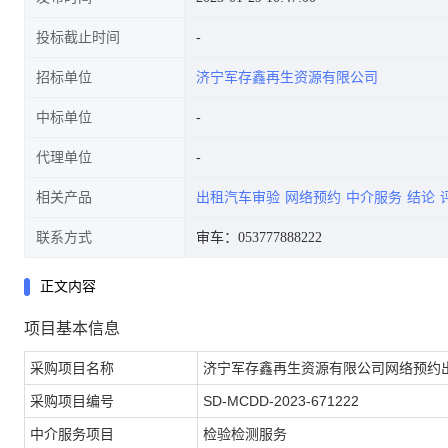
投标截止时间
招标单位
济宁军存鑫再生资源有限公司
中标单位
代理单位
相关产品
出租汽车审验
网络预约
中介服务
结论
联系方式
审车：053777888222
正文内容
项目基本信息
采购项目名称
济宁军存鑫再生资源有限公司网络预约
采购项目编号
SD-MCDD-2023-671222
中介服务项目
检验检测服务