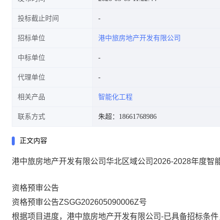
投标截止时间
招标单位
港中旅房地产开发有限公司
中标单位
代理单位
相关产品
智能化工程
联系方式
朱超：18661768986
正文内容
港中旅房地产开发有限公司华北区域公司2026-2028年度
资格预审公告
资格预审公告
ZSGG202605090006Z
号
根据项目进度，
港中旅房地产开发有限公司
-已具备招标条