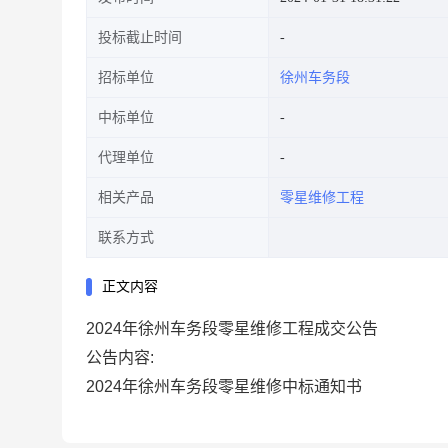
投标截止时间
招标单位
徐州车务段
中标单位
代理单位
相关产品
零星维修工程
联系方式
正文内容
2024年徐州车务段零星维修工程成交公告
公告内容:
2024年徐州车务段零星维修中标通知书