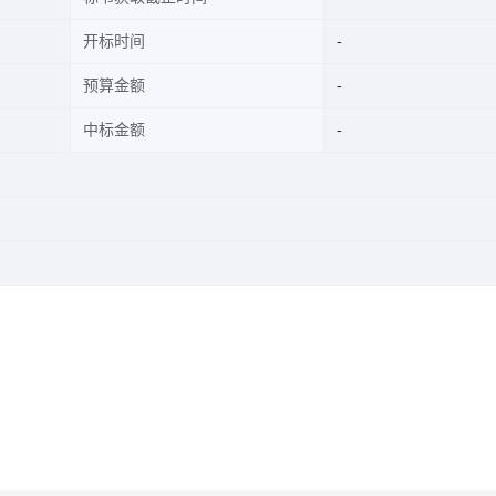
开标时间
预算金额
中标金额