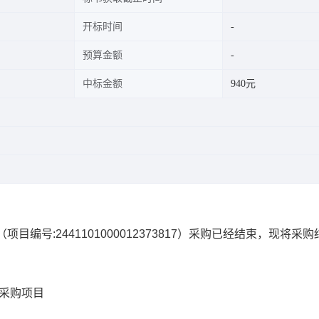
开标时间
预算金额
中标金额
940元
（项目编号:
2441101000012373817
）采购已经结束，现将采购
市采购项目