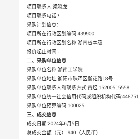
项目联系人:
梁晓龙
项目联系电话:
/
采购计划信息：
项目所在行政区划编码:
439900
项目所在行政区划名称:
湖南省本级
报价起止时间:-
二、采购单位信息
采购单位名称:
湖南工学院
采购单位地址:
衡阳市珠晖区衡花路18号
采购单位联系人和联系方式:
黄煜:15200515558
采购单位统一社会信用代码或组织机构代码:
44875
采购单位预算编码:
100025
三、成交信息
成交日期:
2024年6月5日
总成交金额（元）:
940
（人民币）