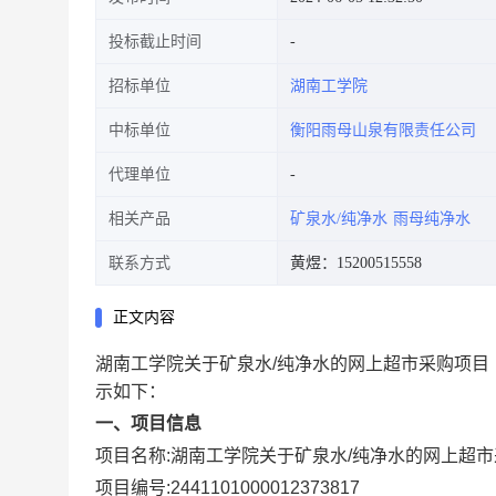
投标截止时间
招标单位
湖南工学院
中标单位
衡阳雨母山泉有限责任公司
代理单位
相关产品
矿泉水/纯净水
雨母纯净水
联系方式
黄煜：15200515558
正文内容
湖南工学院关于矿泉水/纯净水的网上超市采购项目
示如下：
一、项目信息
项目名称:
湖南工学院关于矿泉水/纯净水的网上超
项目编号:
2441101000012373817