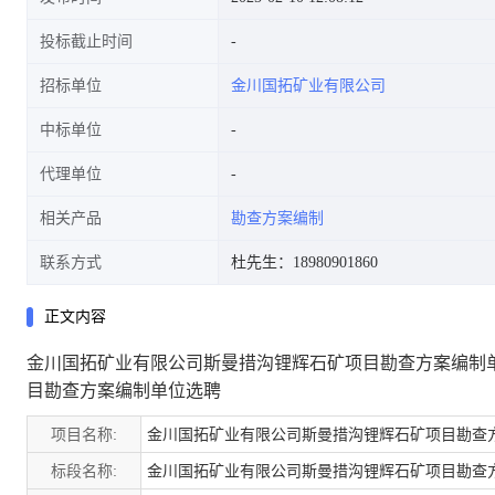
投标截止时间
招标单位
金川国拓矿业有限公司
查方案编制单位选聘
中标单位
代理单位
相关产品
勘查方案编制
联系方式
杜先生：18980901860
正文内容
金川国拓矿业有限公司斯曼措沟锂辉石矿项目勘查方案编制
目勘查方案编制单位选聘
项目名称:
金川国拓矿业有限公司斯曼措沟锂辉石矿项目勘查
标段名称:
金川国拓矿业有限公司斯曼措沟锂辉石矿项目勘查