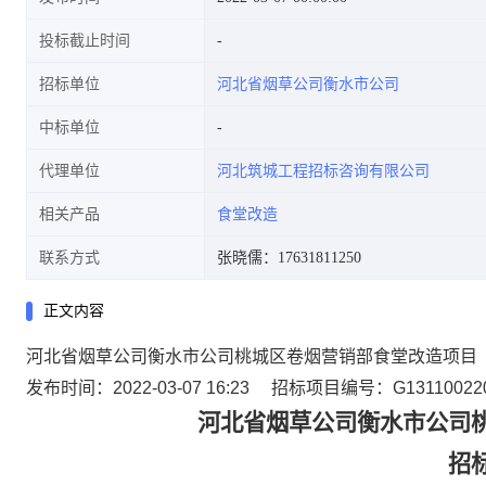
投标截止时间
招标单位
河北省烟草公司衡水市公司
中标单位
代理单位
河北筑城工程招标咨询有限公司
相关产品
食堂改造
联系方式
张晓儒：17631811250
正文内容
河北省烟草公司衡水市公司桃城区卷烟营销部食堂改造项目
发布时间：2022-03-07 16:23
招标项目编号：G131100220
河北省烟草公司衡水市公司
招