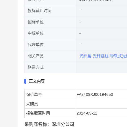
投标截止时间
招标单位
中标单位
代理单位
相关产品
光纤盒
光纤跳线
导轨式光
联系方式
正文内容
询价单号
FA2409XJ00194650
采购员
报名截至时间
2024-09-11
采购商名称：深圳分公司