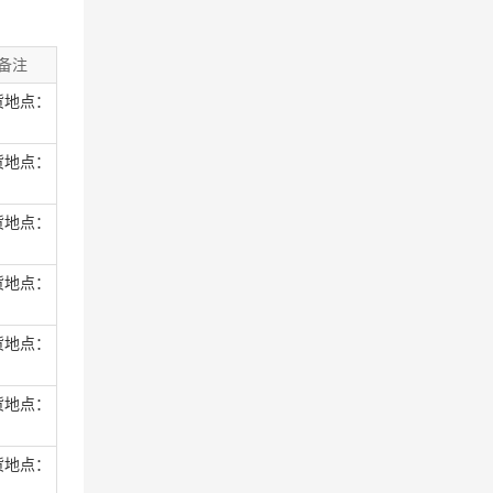
备注
货地点：
货地点：
货地点：
货地点：
货地点：
货地点：
货地点：