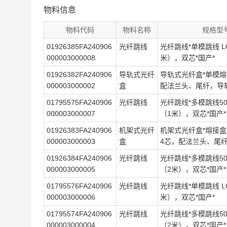
物料信息
物料代码
物料名称
规格型
01926385FA240906
光纤跳线
光纤跳线*单模跳线 LC
000003000008
米），双芯*国产*
01926382FA240906
导轨式光纤
导轨式光纤盒*单模熔
000003000002
盒
配法兰头、尾纤，导轨
01795575FA240906
光纤跳线
光纤跳线*多模跳线50/1
000003000007
（1米），双芯*国产*
01926383FA240906
机架式光纤
机架式光纤盒*熔接盒 
000003000003
盒
4芯，配法兰头、尾纤
01926384FA240906
光纤跳线
光纤跳线*多模跳线50/1
000003000005
（2米），双芯*国产*
01795576FA240906
光纤跳线
光纤跳线*单模跳线 LC
000003000006
米），双芯*国产*
01795574FA240906
光纤跳线
光纤跳线*多模跳线50/1
000003000004
（2米），双芯*国产*