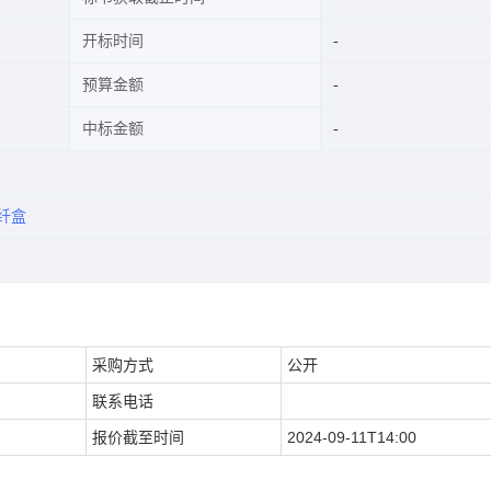
开标时间
预算金额
中标金额
纤盒
采购方式
公开
联系电话
报价截至时间
2024-09-11T14:00