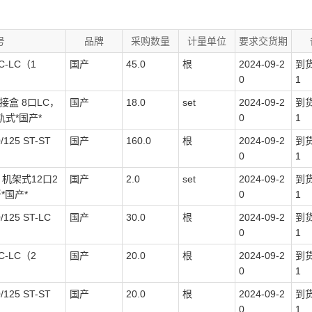
号
品牌
采购数量
计量单位
要求交货期
-LC（1
国产
45.0
根
2024-09-2
到
0
1
接盒 8口LC，
国产
18.0
set
2024-09-2
到
式*国产*
0
1
25 ST-ST
国产
160.0
根
2024-09-2
到
0
1
机架式12口2
国产
2.0
set
2024-09-2
到
*国产*
0
1
25 ST-LC
国产
30.0
根
2024-09-2
到
0
1
-LC（2
国产
20.0
根
2024-09-2
到
0
1
25 ST-ST
国产
20.0
根
2024-09-2
到
0
1