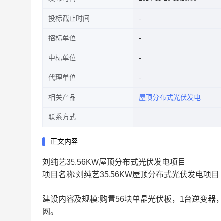
投标截止时间
招标单位
中标单位
代理单位
相关产品
屋顶分布式光伏发电
联系方式
正文内容
刘纯艺35.56KW屋顶分布式光伏发电项目
项目名称:刘纯艺35.56KW屋顶分布式光伏发电项目
建设内容及规模:购置56块单晶光伏板，1台逆变器
网。