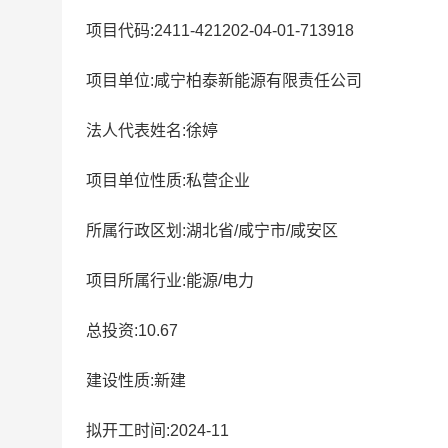
项目代码:2411-421202-04-01-713918
项目单位:咸宁柏泰新能源有限责任公司
法人代表姓名:徐婷
项目单位性质:私营企业
所属行政区划:湖北省/咸宁市/咸安区
项目所属行业:能源/电力
总投资:10.67
建设性质:新建
拟开工时间:2024-11