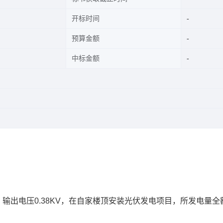
开标时间
预算金额
中标金额
，输出电压0.38KV，在自家楼顶安装光伏发电项目，所发电量全