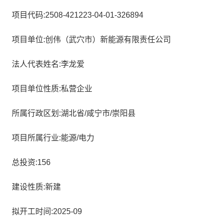
项目代码:2508-421223-04-01-326894
项目单位:创伟（武穴市）新能源有限责任公司
法人代表姓名:李龙爱
项目单位性质:私营企业
所属行政区划:湖北省/咸宁市/崇阳县
项目所属行业:能源/电力
总投资:156
建设性质:新建
拟开工时间:2025-09