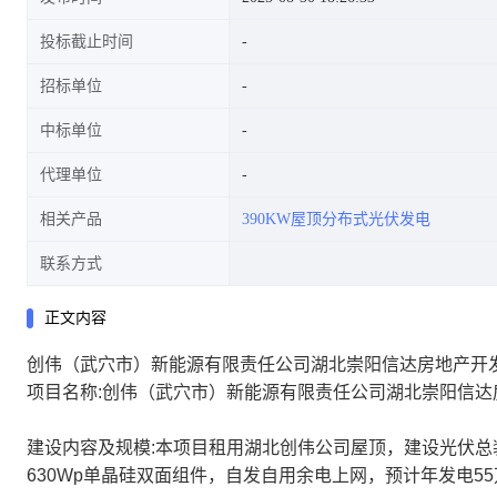
投标截止时间
招标单位
中标单位
代理单位
相关产品
390KW屋顶分布式光伏发电
联系方式
正文内容
创伟（武穴市）新能源有限责任公司湖北崇阳信达房地产开发
项目名称:创伟（武穴市）新能源有限责任公司湖北崇阳信达
建设内容及规模:本项目租用湖北创伟公司屋顶，建设光伏总装机容
630Wp单晶硅双面组件，自发自用余电上网，预计年发电5