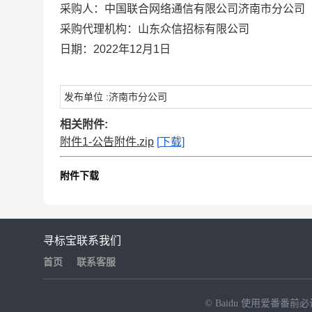
采购人：中国联合网络通信有限公司济南市分公司
采购代理机构：山东众信招标有限公司
日期：2022年12月1日
发布单位 :济南市分公司
相关附件:
附件1-公告附件.zip
[
下载]
附件下载
寻标宝
联系我们
首页
联系客服
© Baidu
使用爱番番前必