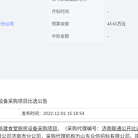
开标时间
市分公司
预算金额
43.61万元
中标金额
房设备采购项目比选公告
发布时间：2022-12-01 15:18:54
路新建食堂厨房设备采购项目
，（采购代理编号：
济南联通公开比
限公司济南市分公司
，采购代理机构为
山东众信招标有限公司
。