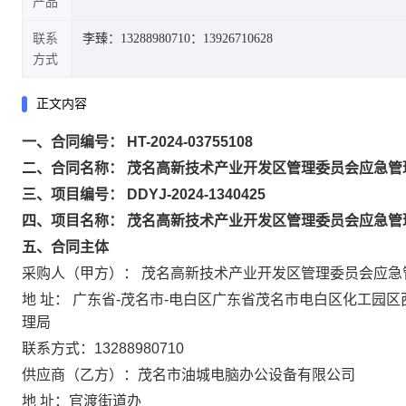
产品
联系
李臻：13288980710
：13926710628
方式
正文内容
一、合同编号： HT-2024-03755108
二、合同名称： 茂名高新技术产业开发区管理委员会应急
三、项目编号： DDYJ-2024-1340425
四、项目名称： 茂名高新技术产业开发区管理委员会应急
五、合同主体
采购人（甲方）： 茂名高新技术产业开发区管理委员会应急
地 址： 广东省-茂名市-电白区广东省茂名市电白区化工
理局
联系方式：13288980710
供应商（乙方）：茂名市油城电脑办公设备有限公司
地 址：官渡街道办