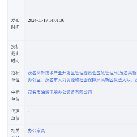
发布
2024-11-19 14:01:36
时间
投标
截止
时间
招标
茂名高新技术产业开发区管理委员会应急管理局(茂名高
单位
办公室、茂名市人力资源和社会保障局高新区执法大队、
中标
茂名市油城电脑办公设备有限公司
单位
代理
单位
相关
办公家具