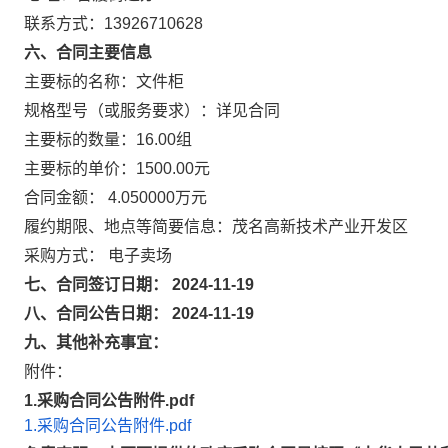
联系方式：13926710628
六、合同主要信息
主要标的名称：文件柜
规格型号（或服务要求）：详见合同
主要标的数量：16.00组
主要标的单价：1500.00元
合同金额： 4.050000万元
履约期限、地点等简要信息：茂名高新技术产业开发区
采购方式： 电子卖场
七、合同签订日期： 2024-11-19
八、合同公告日期： 2024-11-19
九、其他补充事宜：
附件：
1.采购合同公告附件.pdf
1.采购合同公告附件.pdf