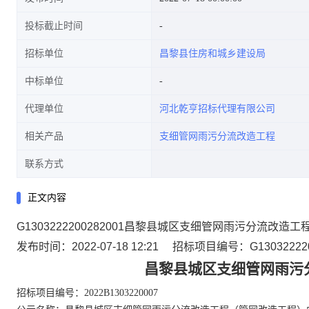
投标截止时间
招标单位
昌黎县住房和城乡建设局
中标单位
代理单位
河北乾亨招标代理有限公司
相关产品
支细管网雨污分流改造工程
联系方式
正文内容
G1303222200282001昌黎县城区支细管网雨污分流改
发布时间：2022-07-18 12:21
招标项目编号：G130322220
昌黎县城区支细管网雨污
招标项目编号：
2022B1303220007