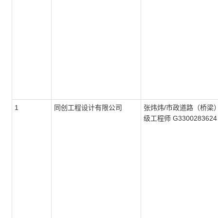
1
同创工程设计有限公司
张炜炜/市政道路（桥梁
级工程师 G3300283624