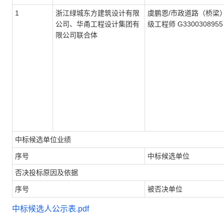
1
浙江绿城东方建筑设计有限
虞鹏恩/市政道路（桥梁
公司、华甬工程设计集团有
级工程师 G3300308955
限公司联合体
中标候选单位业绩
序号
中标候选单位
否决投标原因及依据
序号
被否决单位
中标候选人公示表.pdf