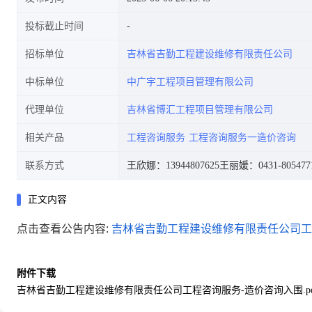
投标截止时间
招标单位
吉林省吉勤工程建设维修有限责任公司
中标单位
中广宇工程项目管理有限公司
代理单位
吉林省博汇工程项目管理有限公司
相关产品
工程咨询服务
工程咨询服务一造价咨询
联系方式
王欣娜：13944807625
王丽媛：0431-805477
正文内容
点击查看公告内容:
吉林省吉勤工程建设维修有限责任公司工程
附件下载
吉林省吉勤工程建设维修有限责任公司工程咨询服务-造价咨询入围.pd